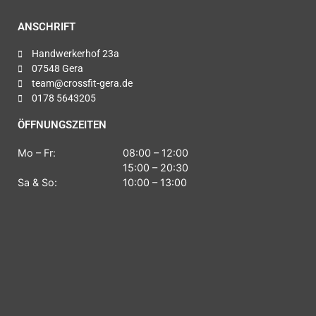
ANSCHRIFT
Handwerkerhof 23a
07548 Gera
team@crossfit-gera.de
0178 5643205
ÖFFNUNGSZEITEN
Mo – Fr:
08:00 – 12:00
15:00 – 20:30
Sa & So:
10:00 – 13:00