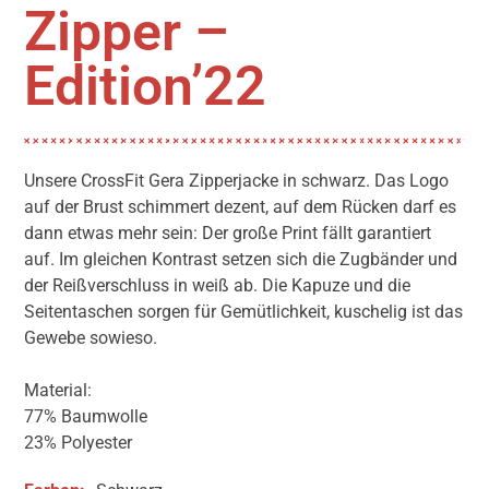
Zipper –
Edition’22
Unsere CrossFit Gera Zipperjacke in schwarz. Das Logo
auf der Brust schimmert dezent, auf dem Rücken darf es
dann etwas mehr sein: Der große Print fällt garantiert
auf. Im gleichen Kontrast setzen sich die Zugbänder und
der Reißverschluss in weiß ab. Die Kapuze und die
Seitentaschen sorgen für Gemütlichkeit, kuschelig ist das
Gewebe sowieso.
Material:
77% Baumwolle
23% Polyester