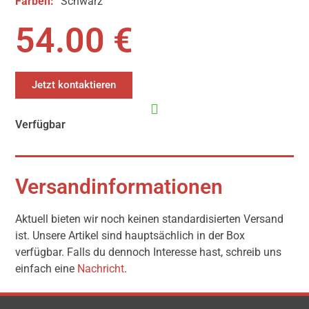
Farben:
Schwarz
54.00 €
Jetzt kontaktieren
Verfügbar
Versandinformationen
Aktuell bieten wir noch keinen standardisierten Versand
ist. Unsere Artikel sind hauptsächlich in der Box
verfügbar. Falls du dennoch Interesse hast, schreib uns
einfach eine
Nachricht
.