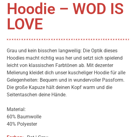
Hoodie – WOD IS
LOVE
Grau und kein bisschen langweilig: Die Optik dieses
Hoodies macht richtig was her und setzt sich spielend
leicht von klassischen Farbtönen ab. Mit dezenter
Melierung kleidet dich unser kuscheliger Hoodie für alle
Gelegenheiten: Bequem und in wundervoller Passform.
Die große Kapuze hält deinen Kopf warm und die
Seitentaschen deine Hände.
Material:
60% Baumwolle
40% Polyester