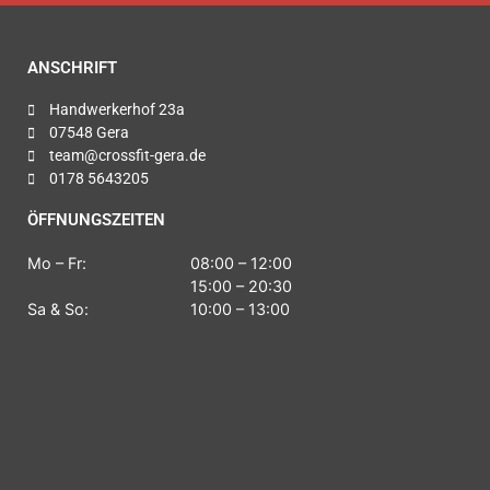
ANSCHRIFT
Handwerkerhof 23a
07548 Gera
team@crossfit-gera.de
0178 5643205
ÖFFNUNGSZEITEN
Mo – Fr:
08:00 – 12:00
15:00 – 20:30
Sa & So:
10:00 – 13:00